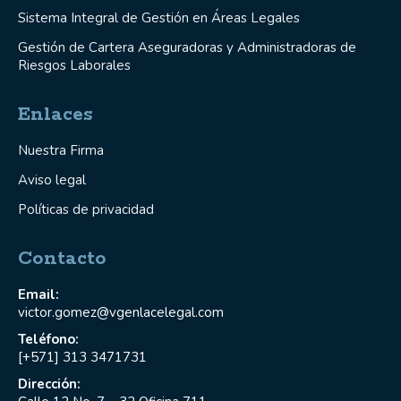
Sistema Integral de Gestión en Áreas Legales
Gestión de Cartera Aseguradoras y Administradoras de
Riesgos Laborales
Enlaces
Nuestra Firma
Aviso legal
Políticas de privacidad
Contacto
Email:
victor.gomez@vgenlacelegal.com
Teléfono:
[+571] 313 3471731
Dirección: