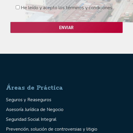
He leído y acepto los
términos y condiciones
Áreas de Práctica
Seguros y Reaseguros
Asesoría Jurídica de Negocio
Seguridad Social Integral
Prevención, solución de controversias y litigio